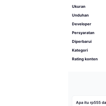
Ukuran
Unduhan
Developer
Persyaratan
Diperbarui
Kategori
Rating konten
Apa itu rp555 da