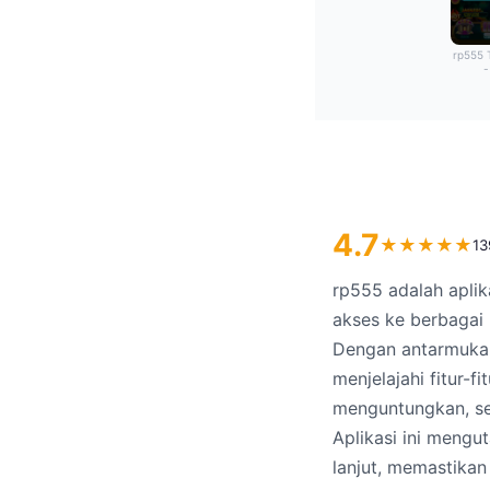
rp555 
-
4.7
★
★
★
★
★
13
rp555 adalah apli
akses ke berbagai 
Dengan antarmuka 
menjelajahi fitur-f
menguntungkan, ser
Aplikasi ini mengu
lanjut, memastikan 