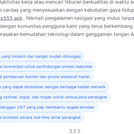
ktivitas kerja atau mencari hiburan berkualitas di waktu 
usi cerdas yang menyesuaikan dengan kebutuhan gaya hidu
rp555 apk
.. Nikmati pengalaman navigasi yang mulus tanp
dengan komunitas pengguna kami yang terus berkembang p
merasakan kemudahan teknologi dalam genggaman tangan 
yang modern dan sangat mudah dinavigasi
 terenkripsi untuk perlindungan privasi maksimal
tuk pembaruan konten dan promo eksklusif harian
as yang dapat ditukarkan dengan berbagai hadiah menarik
ng optimal, cepat, dan ringan untuk semua jenis perangkat
langgan 24/7 yang siap membantu segala kendala
ta otomatis secara real-time antar perangkat
3.2.5