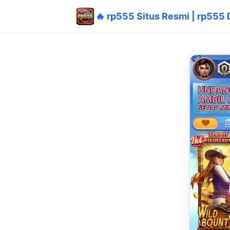
🔥 rp555 Situs Resmi | rp555