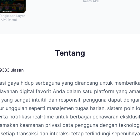
Resmi APK
Tangkapan Layar
 APK Resmi
Tentang
9383 ulasan
kasi gaya hidup serbaguna yang dirancang untuk memberi
layanan digital favorit Anda dalam satu platform yang ama
yang sangat intuitif dan responsif, pengguna dapat deng
itur unggulan seperti manajemen tugas harian, sistem poin l
ta notifikasi real-time untuk berbagai penawaran eksklusi
tamakan keamanan privasi data pengguna dengan teknologi 
setiap transaksi dan interaksi tetap terlindungi sepenuhnya