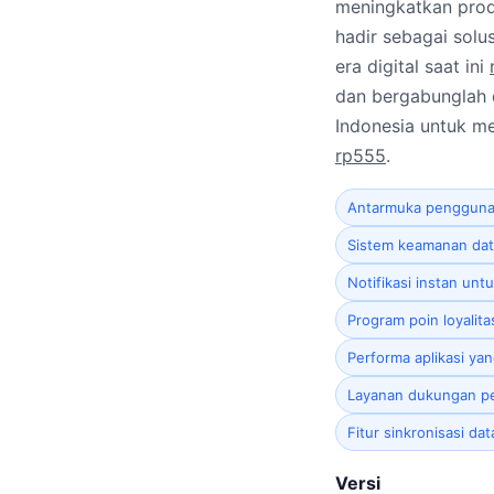
meningkatkan produ
hadir sebagai sol
era digital saat ini
dan bergabunglah 
Indonesia untuk 
rp555
.
Antarmuka pengguna 
Sistem keamanan data
Notifikasi instan un
Program poin loyalit
Performa aplikasi ya
Layanan dukungan pe
Fitur sinkronisasi da
Versi