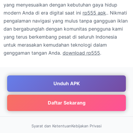
yang menyesuaikan dengan kebutuhan gaya hidup
modern Anda di era digital saat ini
rp555 apk
.. Nikmati
pengalaman navigasi yang mulus tanpa gangguan iklan
dan bergabunglah dengan komunitas pengguna kami
yang terus berkembang pesat di seluruh Indonesia
untuk merasakan kemudahan teknologi dalam
genggaman tangan Anda.
download rp555
.
Unduh APK
Daftar Sekarang
Syarat dan Ketentuan
Kebijakan Privasi