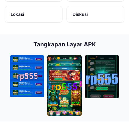
Lokasi
Diskusi
Tangkapan Layar APK